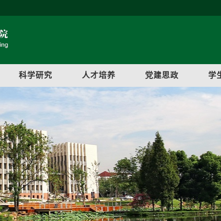
科学研究
人才培养
党建思政
学