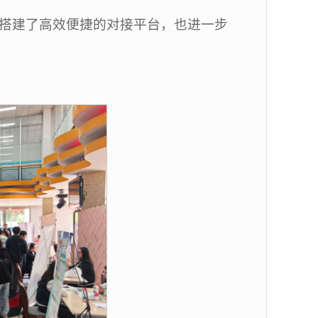
生搭建了高效便捷的对接平台，也进一步