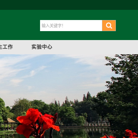
生工作
实验中心