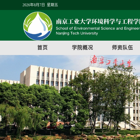
2026年8月7日 星期五
首页
学院概况
师资队伍