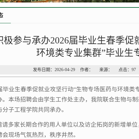
态
积极参与承办2026届毕业生春季促
环境类专业集群”毕业生
发布日期：2026-04-29 作者： 来源： 点击：
97
26届毕业生春季促就业攻坚行动“生物专场医药与环境类专业
办。本场招聘会由学生工作处主办，我院联合生物与制
与分子工程学院共同承办。
邀请多家长期合作的用人单位以及访企拓岗的新增单位
聘会现场气氛热烈，秩序井然。