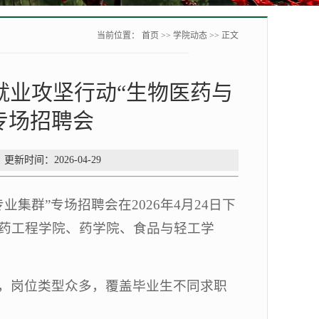
当前位置：
首页
>>
学院动态
>> 正文
就业攻坚行动“生物医药与
专场招聘会
更新时间：2026-04-29
集群”专场招聘会在2026年4月24日下
药工程学院、药学院、食品与轻工学
，岗位类型众多，覆盖毕业生不同求职