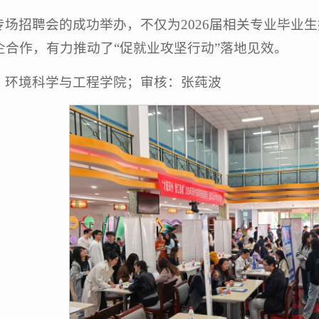
专场招聘会的成功举办，不仅为2026届相关专业毕业
企合作，有力推动了“促就业攻坚行动”落地见效。
：环境科学与工程学院；审核：张莼波