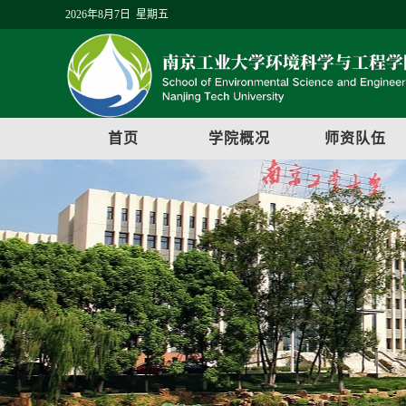
2026年8月7日 星期五
首页
学院概况
师资队伍