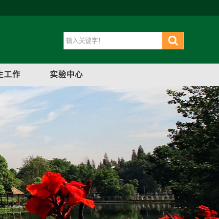
生工作
实验中心