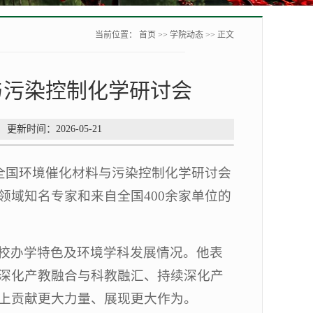
当前位置：
首页
>>
学院动态
>> 正文
与污染控制化学研讨会
更新时间：2026-05-21
届全国环境催化材料与污染控制化学研讨会
域知名专家和来自全国400余家单位的
。
校办学特色及环境学科发展情况。他表
深化产教融合与科教融汇、持续深化产
上贡献更大力量、展现更大作为。