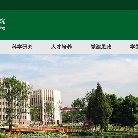
科学研究
人才培养
党建思政
学