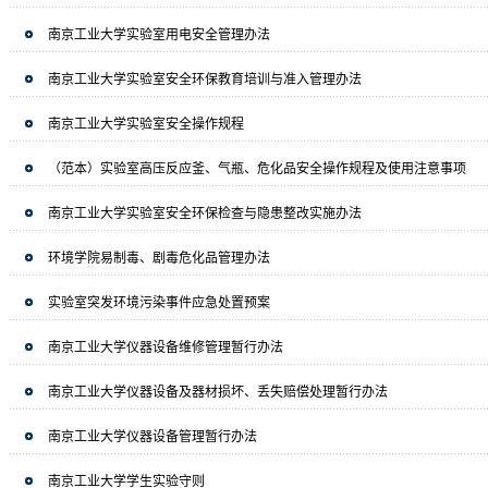
南京工业大学实验室用电安全管理办法
南京工业大学实验室安全环保教育培训与准入管理办法
南京工业大学实验室安全操作规程
（范本）实验室高压反应釜、气瓶、危化品安全操作规程及使用注意事项
南京工业大学实验室安全环保检查与隐患整改实施办法
环境学院易制毒、剧毒危化品管理办法
实验室突发环境污染事件应急处置预案
南京工业大学仪器设备维修管理暂行办法
南京工业大学仪器设备及器材损坏、丢失赔偿处理暂行办法
南京工业大学仪器设备管理暂行办法
南京工业大学学生实验守则