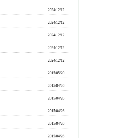
2024/12/12
2024/12/12
2024/12/12
2024/12/12
2024/12/12
2015/05/20
2015/04/26
2015/04/26
2015/04/26
2015/04/26
2015/04/26