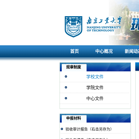
首页
中心概况
新闻动
首页
中心概况
新闻动
规章制度
学校文件
学院文件
中心文件
申报材料
验收审计报告（右击另存为）