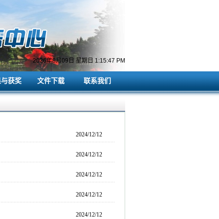
2026年8月09日 星期日 1:15:47 PM
果与获奖
文件下载
联系我们
果与获奖
文件下载
联系我们
2024/12/12
2024/12/12
2024/12/12
2024/12/12
2024/12/12