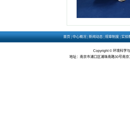
首页
|
中心概况
|
新闻动态
|
规章制度
|
实验
Copyright © 环境科学
地址：南京市浦口区浦珠南路30号南京工业大