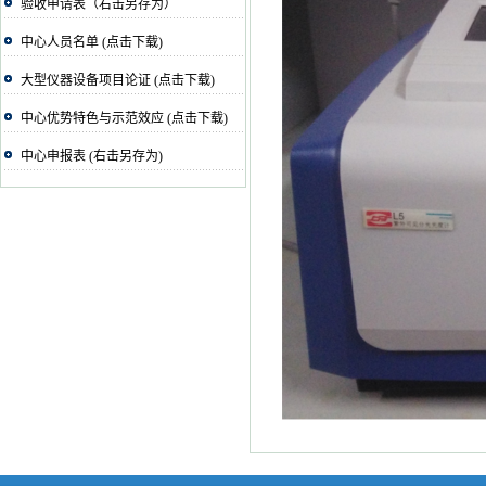
验收申请表（右击另存为）
中心人员名单 (点击下载)
大型仪器设备项目论证 (点击下载)
中心优势特色与示范效应 (点击下载)
中心申报表 (右击另存为)