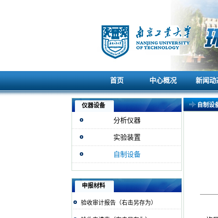
首页
中心概况
新闻动
首页
中心概况
新闻动
自制设
仪器设备
分析仪器
实验装置
自制设备
申报材料
验收审计报告（右击另存为）