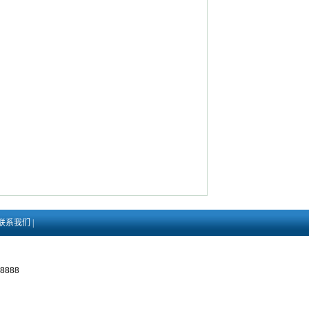
联系我们
|
888