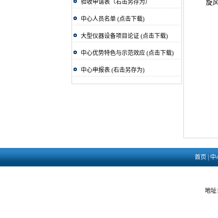
验收申请表（右击另存为）
旋风
中心人员名单 (点击下载)
大型仪器设备项目论证 (点击下载)
中心优势特色与示范效应 (点击下载)
中心申报表 (右击另存为)
首页
|
中
地址